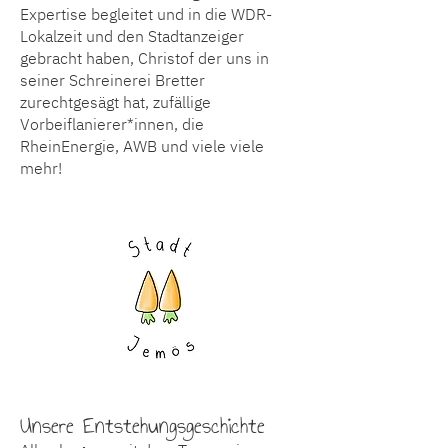
Expertise begleitet und in die WDR-
Lokalzeit und den Stadtanzeiger
gebracht haben, Christof der uns in
seiner Schreinerei Bretter
zurechtgesägt hat, zufällige
Vorbeiflanierer*innen, die
RheinEnergie, AWB und viele viele
mehr!
Unsere Entstehungsgeschichte