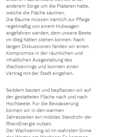
anderem Sorge um die Platanen hatte,
welche die Fläche säumen.
Die Bäume müssen nämlich zur Pflege
regelmäßig von einem Hubwagen
angefahren werden, dem unsere Beete
im Weg hätten stehen können. Nach
langen Diskussionen fanden wir einen
Kompromiss in der räumlichen und
inhaltlichen Ausgestaltung des
Wachsenrings und konnten einen
Vertrag mit der Stadt eingehen.
Seitdem bauten und bepflanzen wir auf
der gestatteten Fläche nach und nach
Hochbeete. Für die Bewässerung
können wir in den warmen
Jahreszeiten ein mobiles Standrohr der
RheinEnergie nutzen.
Der Wachsenring ist im wahrsten Sinne