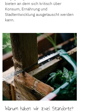
bieten an dem sich kritisch über
Konsum, Ernährung und
Stadtentwicklung ausgetauscht werden
kann.
Warum haben wir zwei Standorte?