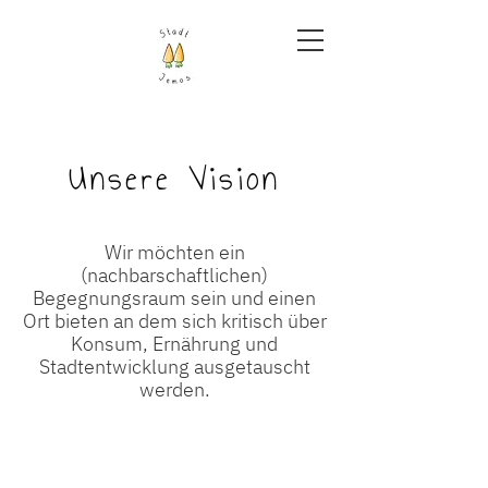
Unsere Vision
Wir möchten ein
(nachbarschaftlichen)
Begegnungsraum sein und einen
Ort bieten an dem sich kritisch über
Konsum, Ernährung und
Stadtentwicklung ausgetauscht
werden.