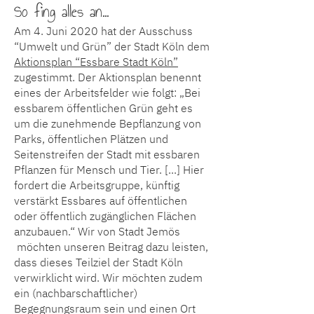
So fing alles an...
Am 4. Juni 2020 hat der Ausschuss
“Umwelt und Grün” der Stadt Köln dem
Aktionsplan “Essbare Stadt Köln”
zugestimmt. Der Aktionsplan benennt
eines der Arbeitsfelder wie folgt: „Bei
essbarem öffentlichen Grün geht es
um die zunehmende Bepflanzung von
Parks, öffentlichen Plätzen und
Seitenstreifen der Stadt mit essbaren
Pflanzen für Mensch und Tier. [...] Hier
fordert die Arbeitsgruppe, künftig
verstärkt Essbares auf öffentlichen
oder öffentlich zugänglichen Flächen
anzubauen.“ Wir von Stadt Jemös
möchten unseren Beitrag dazu leisten,
dass dieses Teilziel der Stadt Köln
verwirklicht wird. Wir möchten zudem
ein (nachbarschaftlicher)
Begegnungsraum sein und einen Ort