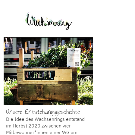
Unsere Entstehungsgeschichte
Die Idee des Wachsenrings entstand
im Herbst 2020 zwischen vier
Mitbewohner*innen einer WG am